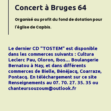
Concert à Bruges 64
Organisé au profit du fond de dotation pour
l'église de Capbis.
Le dernier CD "TOSTEM" est disponible
dans les commerces suivants : Cultura
Leclerc Pau, Oloron, Ibos... Boulangerie
Bernatou à Nay, et dans différents
commerces de Bielle, Bénéjacq, Coarraze,
Pontacq. En téléchargement sur ce site
Renseignements au 07. 70. 27. 35. 35 ou
chanteursouzoum@outlook.fr