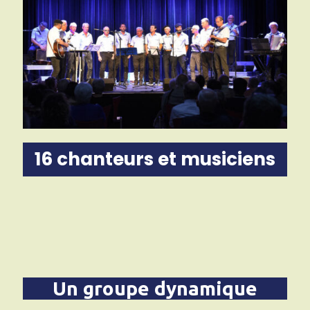
16 chanteurs et musiciens
Un groupe dynamique