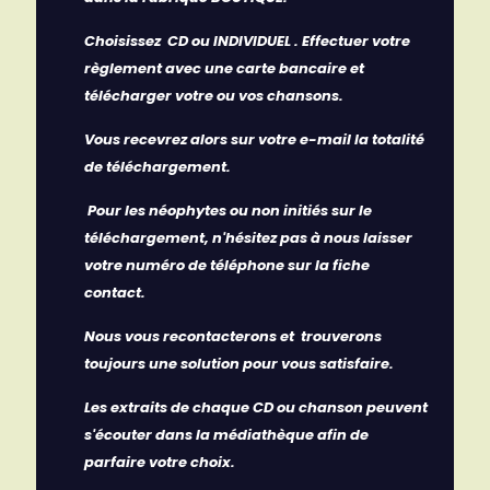
Choisissez CD ou INDIVIDUEL . Effectuer votre
règlement avec une carte bancaire et
télécharger votre ou vos chansons.
Vous recevrez alors sur votre e-mail la totalité
de téléchargement.
Pour les néophytes ou non initiés sur le
téléchargement, n'hésitez pas à nous laisser
votre numéro de téléphone sur la fiche
contact.
Nous vous recontacterons et trouverons
toujours une solution pour vous satisfaire.
Les extraits de chaque CD ou chanson peuvent
s'écouter dans la médiathèque afin de
parfaire votre choix.