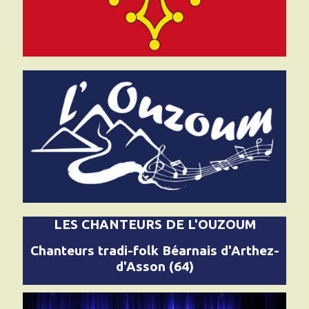
LES CHANTEURS DE L'OUZOUM
Chanteurs tradi-folk Béarnais d'Arthez-
d'Asson (64)