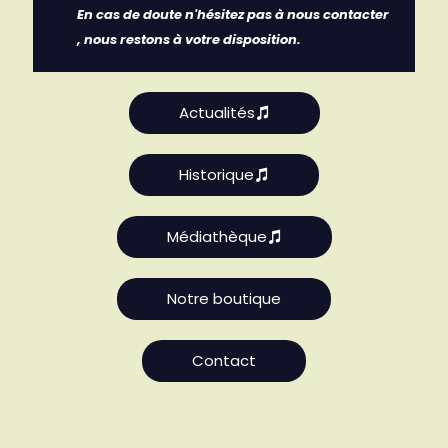
En cas de doute n'hésitez pas à nous contacter
, nous restons à votre disposition.
Actualités
Historique
Médiathèque
Notre boutique
Contact