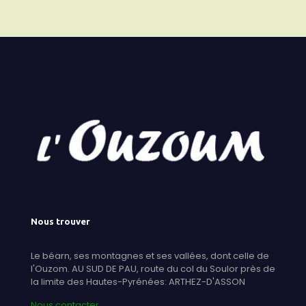
Nous trouver
Le béarn, ses montagnes et ses vallées, dont celle de
l'Ouzom. AU SUD DE PAU, route du col du Soulor près de
la limite des Hautes-Pyrénées: ARTHEZ-D'ASSON
Nous contacter...