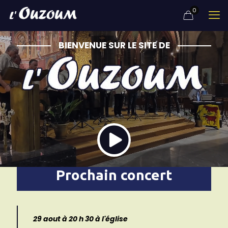
0
BIENVENUE SUR LE SITE DE
Prochain concert
29 aout à 20 h 30 à l'église