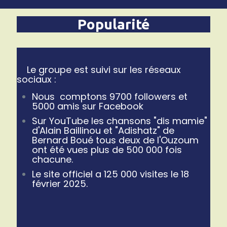
Popularité
Le groupe est suivi sur les réseaux
sociaux :
Nous comptons 9700 followers et
5000 amis sur Facebook
Sur YouTube les chansons "dis mamie"
d'Alain Baillinou et "Adishatz" de
Bernard Boué tous deux de l'Ouzoum
ont été vues plus de 500 000 fois
chacune.
Le site officiel a 125 000 visites le 18
février 2025.