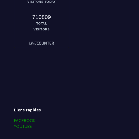
VISITORS TODAY
710809
TOTAL
VISITORS
Liens rapides
FACEBOOK
YOUTUBE