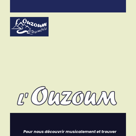
Pour
nous découvrir musicalement et trouver