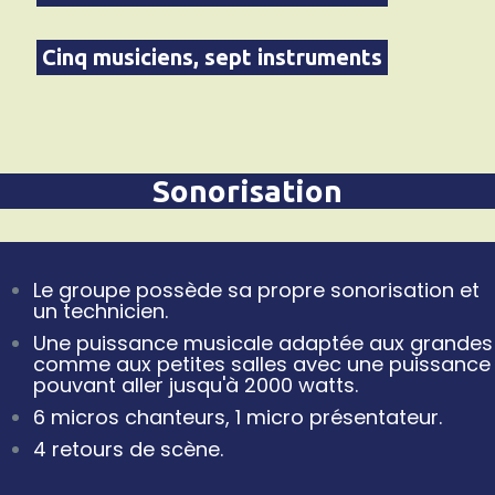
Cinq musiciens, sept instruments
Sonorisation
Le groupe possède sa propre sonorisation et
un technicien.
Une puissance musicale adaptée aux grandes
comme aux petites salles avec une puissance
pouvant aller jusqu'à 2000 watts.
6 micros chanteurs, 1 micro présentateur.
4 retours de scène.