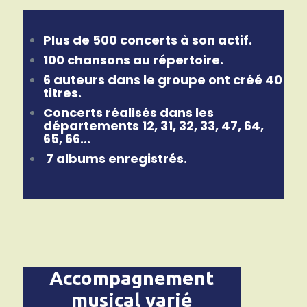
Plus de 500 concerts à son actif.
100 chansons au répertoire.
6 auteurs dans le groupe ont créé 40
titres.
Concerts réalisés dans l
es
départements 12, 31, 32, 33, 47
, 64,
65, 66...
7 albums enregistrés.
Accompagnement
musical varié