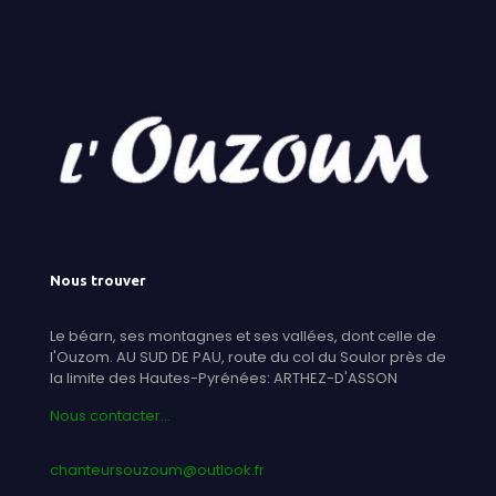
Nous trouver
Le béarn, ses montagnes et ses vallées, dont celle de
l'Ouzom. AU SUD DE PAU, route du col du Soulor près de
la limite des Hautes-Pyrénées: ARTHEZ-D'ASSON
Nous contacter...
chanteursouzoum@outlook.fr