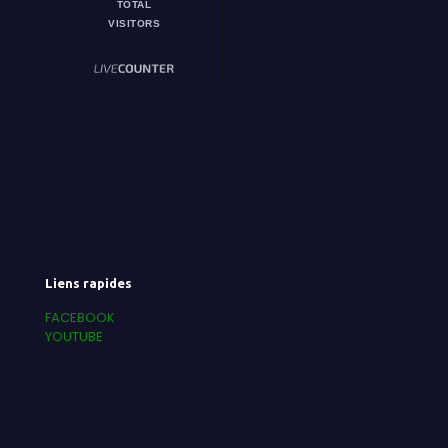
TOTAL
VISITORS
Liens rapides
FACEBOOK
YOUTUBE