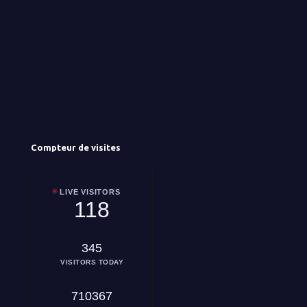
Compteur de visites
LIVE VISITORS
118
345
VISITORS TODAY
710367