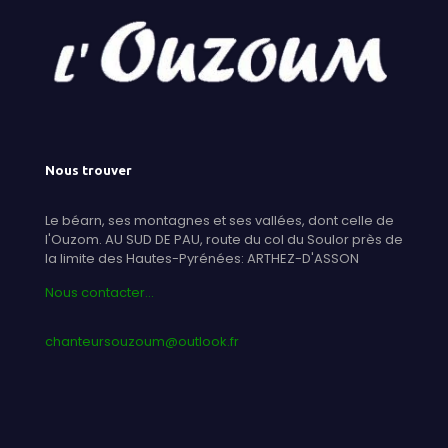
Nous trouver
Le béarn, ses montagnes et ses vallées, dont celle de
l'Ouzom. AU SUD DE PAU, route du col du Soulor près de
la limite des Hautes-Pyrénées: ARTHEZ-D'ASSON
Nous contacter...
chanteursouzoum@outlook.fr