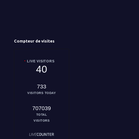
Compteur de visites
LIVE VISITORS
40
733
VISITORS TODAY
707039
TOTAL
VISITORS