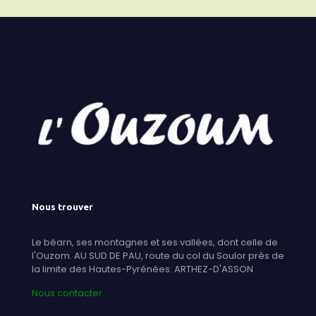
Nous trouver
Le béarn, ses montagnes et ses vallées, dont celle de
l'Ouzom. AU SUD DE PAU, route du col du Soulor près de
la limite des Hautes-Pyrénées: ARTHEZ-D'ASSON
Nous contacter...