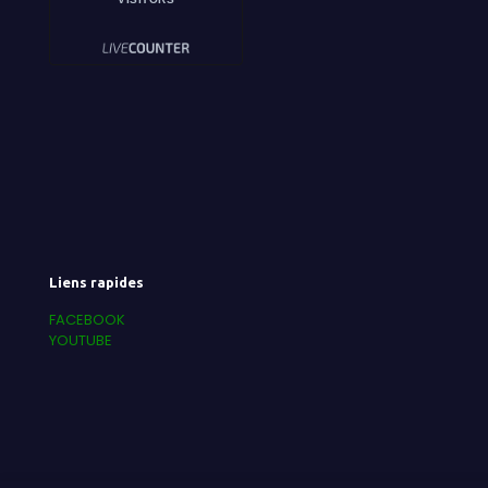
Liens rapides
FACEBOOK
YOUTUBE