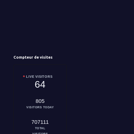
Compteur de visites
LIVE VISITORS
64
805
VISITORS TODAY
707111
TOTAL
VISITORS