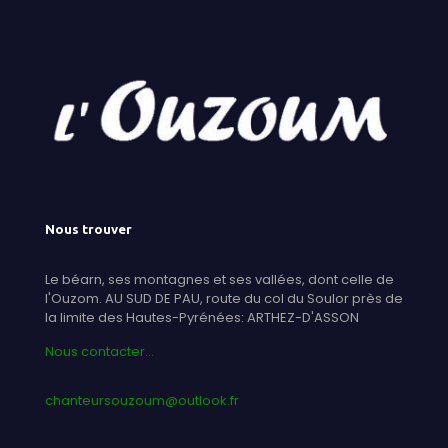
Nous trouver
Le béarn, ses montagnes et ses vallées, dont celle de
l'Ouzom. AU SUD DE PAU, route du col du Soulor près de
la limite des Hautes-Pyrénées: ARTHEZ-D'ASSON
Nous contacter...
chanteursouzoum@outlook.fr